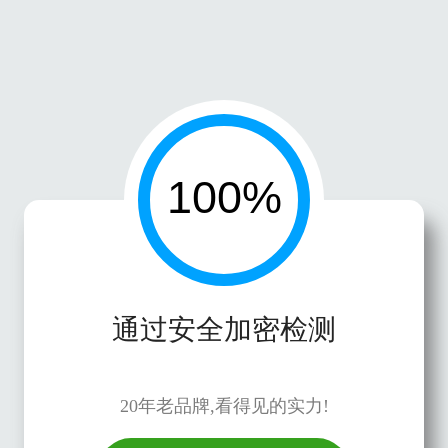
通过安全加密检测
20年老品牌,看得见的实力!